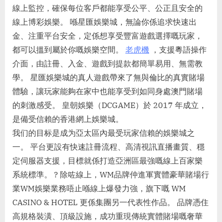
百
線上監控，確保每位客戶都能享受公平、公正且安全的
家
線上博彩娛樂。 喺星匯娛樂城，無論你係追求快速出
樂：
金、注重平台安全，定係想享受豐富遊戲選擇嘅玩家，
遊
都可以搵到屬於你嘅娛樂空間。
老虎機
，支援粵語操作
戲
規
介面，由註冊、入金、遊戲到提款都簡單易用、無需教
則
學。 星匯娛樂城的真人遊戲帶來了無與倫比的真實賭場
詳
體驗，讓玩家能夠在家中也能享受到如同身處澳門賭場
解，
的刺激感受。 皇朝娛樂（DCGAME）於 2017 年成立，
新
是備受信賴的香港網上娛樂城。
手
都
我们的目标是成为亞太區內最受玩家信賴的娛樂城之
即
一。 平台更設有快速註冊流程、高清視訊直播畫質、穩
刻
定伺服器支援，目標就係打造亞洲區最強嘅線上百家樂
上
系統標準。 ? 除咗線上，WM品牌仲進軍實體豪華賭場行
手！
香
業WM娛樂業務唔止喺線上爆發力強，旗下嘅 WM
港
CASINO & HOTEL 更係集團另一代表性作品。 品牌憑住
頂
高規格裝潢、頂級設施，成功重現傳統實體賭場嘅奢華
尖