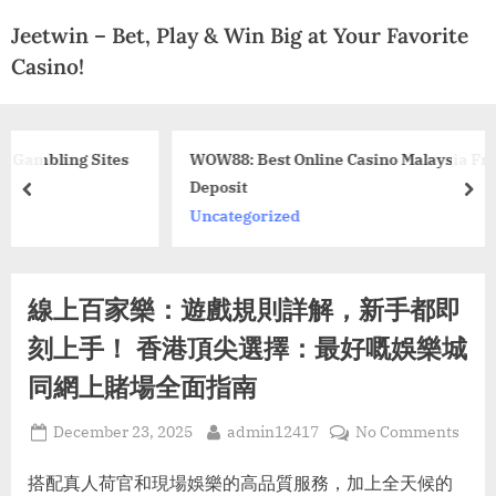
Skip
Jeetwin – Bet, Play & Win Big at Your Favorite
to
Casino!
content
ites
WOW88: Best Online Casino Malaysia Free Credit No
Deposit
prev
nex
Uncategorized
線上百家樂：遊戲規則詳解，新手都即
刻上手！ 香港頂尖選擇：最好嘅娛樂城
同網上賭場全面指南
Posted
By
on
December 23, 2025
admin12417
No Comments
on
線
上
搭配真人荷官和現場娛樂的高品質服務，加上全天候的