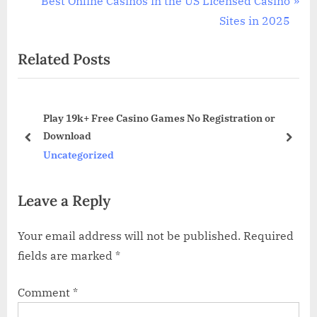
Best Online Casinos in the US Licensed Casino
v
e
Sites in 2025
i
x
Related Posts
o
t
u
P
s
o
Play 19k+ Free Casino Games No Registration or
P
s
Download
o
t
prev
next
Uncategorized
s
:
t
Leave a Reply
:
Your email address will not be published.
Required
fields are marked
*
Comment
*