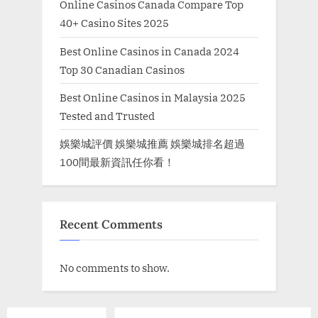
Online Casinos Canada Compare Top
40+ Casino Sites 2025
Best Online Casinos in Canada 2024
Top 30 Canadian Casinos
Best Online Casinos in Malaysia 2025
Tested and Trusted
娛樂城評價 娛樂城推薦 娛樂城排名超過
100間最新資訊任你看！
Recent Comments
No comments to show.