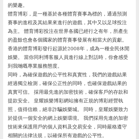
的樂趣。
體育博彩，是一種基於各種體育賽事為標的，通過預測
賽事的進程及其結果來進行的遊戲，其中又以足球投注
為主。 體育博彩投注在世界各國已經行之有年，所產生
的盈餘也會各個國家的體育賽事發展有相當大的貢獻。
香港的體育博彩發行起源於2008年，成為一種全民休閒
娛樂。 當你同利博客服人員進行線上對話時，你會感受
到我哋嘅專業服務態度。
同時，為確保遊戲的公平性和真實性，我們的遊戲結果
經過獨立檢測，確保公正性的同時，也確保遊戲結果的
真實可信。 採用最先進的加密技術，確保客戶的存款和
提款安全。 皇耀娛樂博彩網站擁有正規的博彩經營執
照，值得信賴，絕非詐騙娛樂城。 同時，皇耀娛樂致力
於提供一個安全的網上娛樂環境。 我們採用先進的加密
技術來保護用戶的個人資料及交易安全，同時嚴格遵守
相關的法律法規，以確保所有遊戲的公平性。