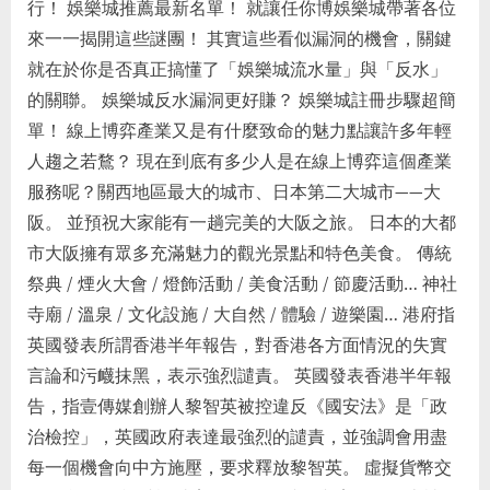
行！ ​​​​​​​娛樂城推薦最新名單！ 就讓任你博娛樂城帶著各位
100
間
來一一揭開這些謎團！ 其實這些看似漏洞的機會，關鍵
最
就在於你是否真正搞懂了「娛樂城流水量」與「反水」
新
的關聯。 娛樂城反水漏洞更好賺？ 娛樂城註冊步驟超簡
資
單！ 線上博弈產業又是有什麼致命的魅力點讓許多年輕
訊
人趨之若鶩？ 現在到底有多少人是在線上博弈這個產業
任
你
服務呢？關西地區最大的城市、日本第二大城市——大
看！
阪。 並預祝大家能有一趟完美的大阪之旅。 日本的大都
市大阪擁有眾多充滿魅力的觀光景點和特色美食。 傳統
祭典 / 煙火大會 / 燈飾活動 / 美食活動 / 節慶活動… 神社
寺廟 / 溫泉 / 文化設施 / 大自然 / 體驗 / 遊樂園… 港府指
英國發表所謂香港半年報告，對香港各方面情況的失實
言論和污衊抹黑，表示強烈譴責。 英國發表香港半年報
告，指壹傳媒創辦人黎智英被控違反《國安法》是「政
治檢控」，英國政府表達最強烈的譴責，並強調會用盡
每一個機會向中方施壓，要求釋放黎智英。 虛擬貨幣交