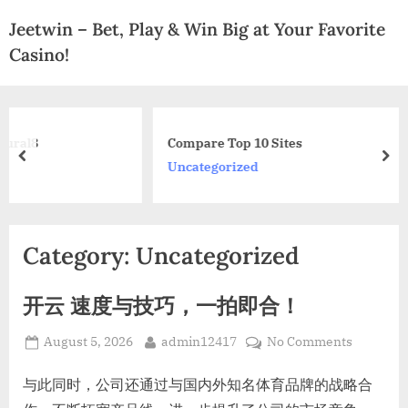
Skip
Jeetwin – Bet, Play & Win Big at Your Favorite
to
Casino!
content
Compare Top 10 Sites
prev
nex
Uncategorized
Category:
Uncategorized
开云 速度与技巧，一拍即合！
Posted
By
on
August 5, 2026
admin12417
No Comments
on
开
云
与此同时，公司还通过与国内外知名体育品牌的战略合
速