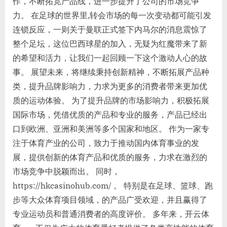
作，不断拓宽产品线，进一步提升了公司的市场竞争
度
力。 在足球的世界里,转会市场的每一次变动都可能引发
与
连锁反应，一则关于曼联正式签下内马尔的消息震惊了
技
整个足坛，这位巴西球星的加入，无疑为红魔带来了新
巧，
一
的希望和活力，让我们一起回顾一下这个激动人心的故
拍
事。 展望未来，将继续秉持创新精神，不断拓展产品种
即
类，提升品牌影响力，力求为更多的消费者带来更加优
合！
质的运动体验。 为了提升品牌的市场影响力，积极拓展
国际市场，凭借优质的产品和专业的服务，产品已经出
口到欧洲、亚洲和美洲等多个国家和地区。 作为一家专
注于体育产业的公司，致力于推动国内体育事业的发
展，提供创新的体育产品和优质的服务，力求在激烈的
市场竞争中脱颖而出。 同时，
https://hkcasinohub.com/ 。 特别是在足球、篮球、跑
步等大众体育项目领域，的产品广受欢迎，并且赢得了
专业运动员和普通消费者的高度评价。 多年来，开云体