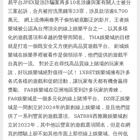
易平台JPEX疑涉詐騙案再多10名涉嫌與案有關人士被分
三案起訴，合共被控洗黑錢等23罪，涉及款項逾8,700
萬元。 網上流傳兩條男子偷拍裙底斷正的影片。王者娛
樂城被公認為台灣頂尖的線上娛樂平台之一，以其多樣
化的遊戲選項和卓越的聲譽而聞名。 THA娛樂城的目標
就是打造一個既安全又方便的高品質遊戲平台。 鉅城娛
樂城在娛樂界裡被看作是個領頭羊，他們提供的遊戲平
台真的一流。 對於正在尋找高品質線上賭場的玩家來
說，好玩娛樂城絕對值得一試！ 1XBET娛樂城擁有許多
各式各樣的遊戲和促銷活動，讓玩家每天都有機會贏得
獎勵。 FA8娛樂城在亞洲地區受到許多玩家的青睞，
FA8娛樂城是一個多元化的線上賭博平台。 DZ得正娛樂
城是一間創立於2024年的新創線上娛樂城，並且他們提
供了一系列豐富的遊戲選項。 SAT888西雅圖娛樂城創
立於2022年，其中他以豐富的遊戲選項聞名，但是在網
頁的體驗上卻不如其他市面上那些線上娛樂城。任何低