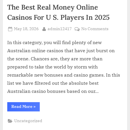
The Best Real Money Online
Casinos For U S. Players In 2025
Posted
By
on
May 18, 2026
admin12417
No Comments
on
The
Best
In this category, you will find plenty of new
Real
Australian online casinos that have just burst on
Money
the scene. Chances are, they are more than
Online
prepared to take the world by storm with
Casinos
remarkable new bonuses and casino games. In this
For
U
list we have filtered out the absolute best
S.
Australian casino bonuses based on our…
Players
In
“The
Read More
»
2025
Best
Real
Money
Uncategorized
Online
Casinos